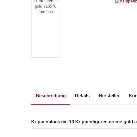
Beschreibung
Details
Hersteller
Kun
Krippenblock mit 10 Krippenfiguren creme-gold 