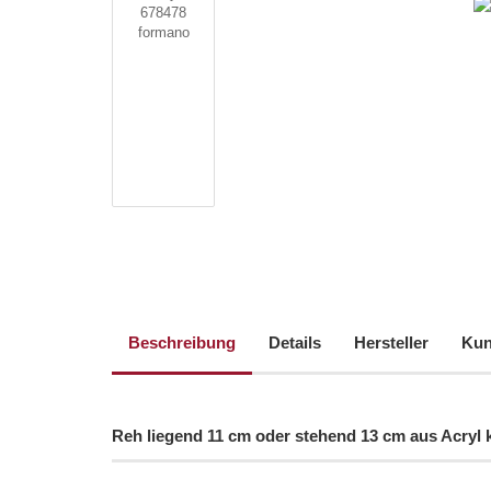
Beschreibung
Details
Hersteller
Kun
Reh liegend 11 cm oder stehend 13 cm aus Acryl 