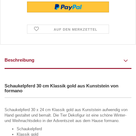
AUF DEN MERKZETTEL
Beschreibung
Schaukelpferd 30 cm Klassik gold aus Kunststein von
formano
Schaukelpferd 30 x 24 cm Klassik gold aus Kunststein aufwendig von
Hand gestaltet und bemalt. Die Tier Dekofigur ist eine schöne Winter-
und Weihnachtsdeko in der Adventszeit aus dem Hause formano.
Schaukelpferd
Klassik gold