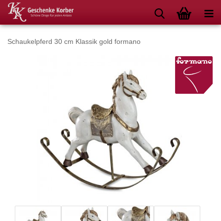
Schaukelpferd 30 cm Klassik gold formano