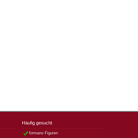
Häufig gesucht
formano Figuren