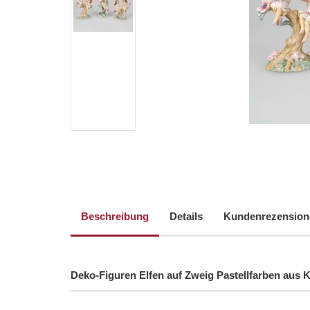
Beschreibung
Details
Kundenrezensione
Deko-Figuren Elfen auf Zweig Pastellfarben aus 