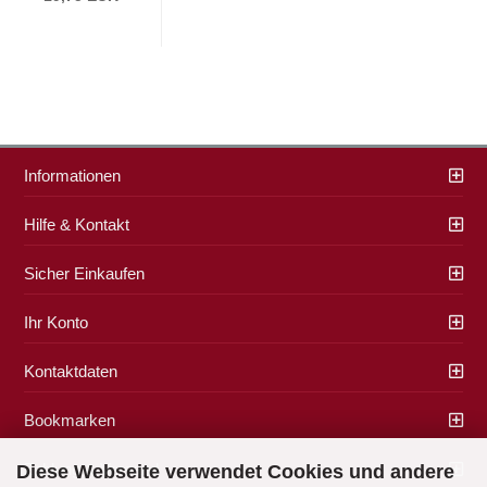
Informationen
Hilfe & Kontakt
Sicher Einkaufen
Ihr Konto
Kontaktdaten
Bookmarken
Zahlung & Versand
Diese Webseite verwendet Cookies und andere