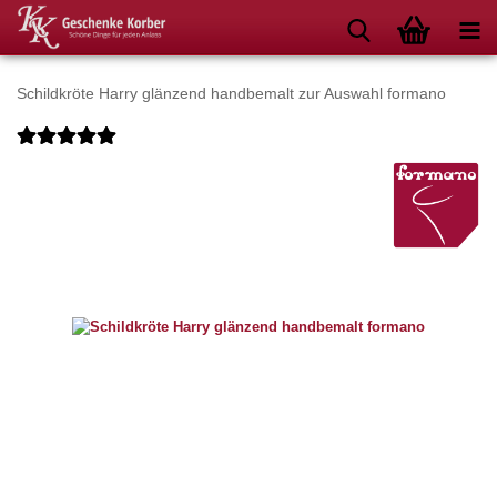
Schildkröte Harry glänzend handbemalt zur Auswahl formano