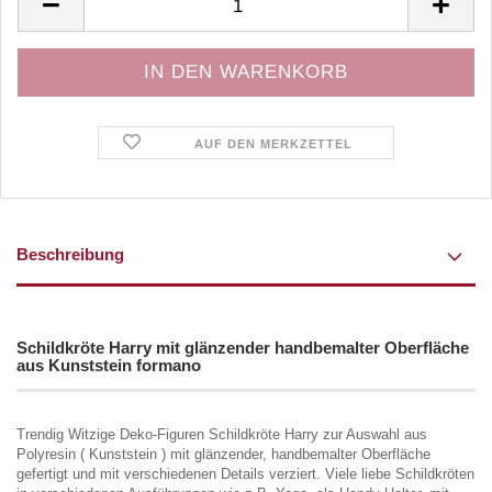
AUF DEN MERKZETTEL
Beschreibung
Schildkröte Harry mit glänzender handbemalter Oberfläche
aus Kunststein formano
Trendig Witzige Deko-Figuren Schildkröte Harry zur Auswahl aus
Polyresin ( Kunststein ) mit glänzender, handbemalter Oberfläche
gefertigt und mit verschiedenen Details verziert. Viele liebe Schildkröten