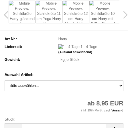
Art.Nr.:
Harry
Lieferzeit:
1 - 4 Tage
(Ausland abweichend)
Gewicht:
-
kg je Stück
Auswahl Artikel:
ab 8,95 EUR
inkl. 19% MwSt. zzgl.
Versand
Stück:
Stück