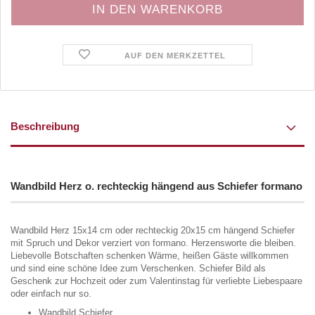
AUF DEN MERKZETTEL
Beschreibung
Wandbild Herz o. rechteckig hängend aus Schiefer formano
Wandbild Herz 15x14 cm oder rechteckig 20x15 cm hängend Schiefer
mit Spruch und Dekor verziert von formano. Herzensworte die bleiben.
Liebevolle Botschaften schenken Wärme, heißen Gäste willkommen
und sind eine schöne Idee zum Verschenken. Schiefer Bild als
Geschenk zur Hochzeit oder zum Valentinstag für verliebte Liebespaare
oder einfach nur so.
Wandbild Schiefer