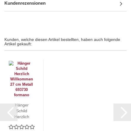
Kundenrezensionen
Kunden, welche diesen Artikel bestellten, haben auch folgende
Artikel gekauft:
Hänger
Schild
Herzlich
Willkommen
27 cm Rost...