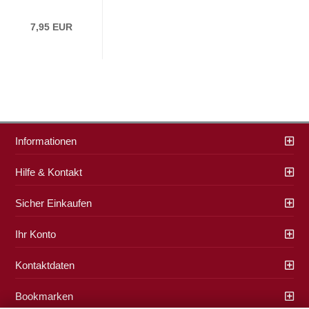
7,95 EUR
Informationen
Hilfe & Kontakt
Sicher Einkaufen
Ihr Konto
Kontaktdaten
Bookmarken