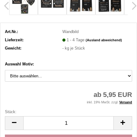
Art.Nr.:
Wandbild
Lieferzeit:
1 - 4 Tage
(Ausland abweichend)
Gewicht:
-
kg je Stück
Auswahl Motiv:
ab 5,95 EUR
inkl. 19% MwSt. zzgl.
Versand
Stück:
Stück