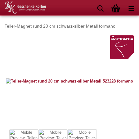
Teller-Magnet rund 20 cm schwarz-silber Metall formano