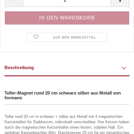
AUF DEN MERKZETTEL
Beschreibung
Teller-Magnet rund 20 cm schwarz-silber aus Metall von
formano
Teller rund 20 cm in schwarz + silber aus Metall mit 4 magnetischen
Kerzentüllen für Stabkerzen, individuell verschiebbar. Ihre Kerzen haben
durch die magnetischen Kerzenhalter einen festen, stabilen Halt. Ein
perfekter Kerzenleuchter 4flm. Durchmesser 20 cm für ein romantisches