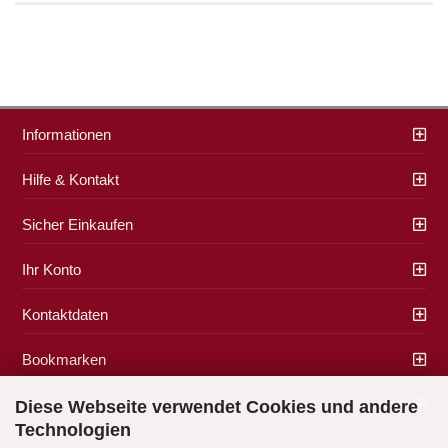
Informationen
Hilfe & Kontakt
Sicher Einkaufen
Ihr Konto
Kontaktdaten
Bookmarken
Zahlung & Versand
Diese Webseite verwendet Cookies und andere
Technologien