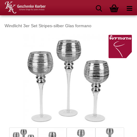
Windlicht 3er Set Stripes-silber Glas formano