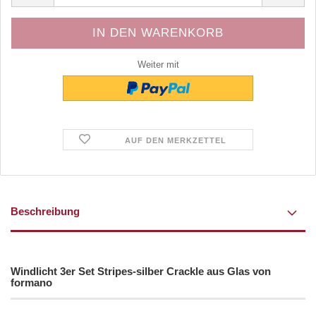
Weiter mit
AUF DEN MERKZETTEL
Beschreibung
Windlicht 3er Set Stripes-silber Crackle aus Glas von
formano