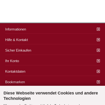
Informationen
Hilfe & Kontakt
Sicher Einkaufen
Ihr Konto
Kontaktdaten
Bookmarken
Zahlung & Versand
Diese Webseite verwendet Cookies und andere
Technologien