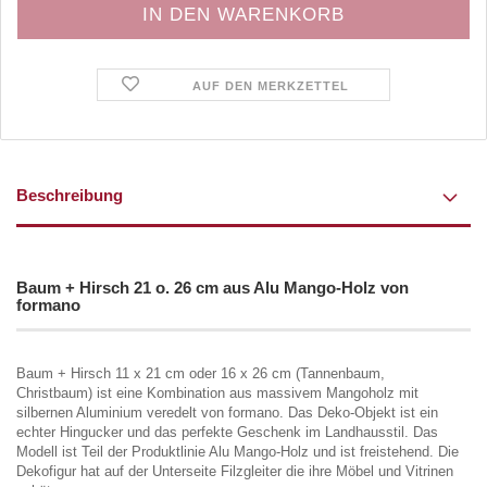
AUF DEN MERKZETTEL
Beschreibung
Baum + Hirsch 21 o. 26 cm aus Alu Mango-Holz von
formano
Baum + Hirsch 11 x 21 cm oder 16 x 26 cm (Tannenbaum,
Christbaum) ist eine Kombination aus massivem Mangoholz mit
silbernen Aluminium veredelt von formano. Das Deko-Objekt ist ein
echter Hingucker und das perfekte Geschenk im Landhausstil. Das
Modell ist Teil der Produktlinie Alu Mango-Holz und ist freistehend. Die
Dekofigur hat auf der Unterseite Filzgleiter die ihre Möbel und Vitrinen