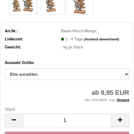
Art.Nr.:
Baum-Hirsch-Mango
Lieferzeit:
1 - 4 Tage
(Ausland abweichend)
Gewicht:
-
kg je Stück
Auswahl Größe:
ab 9,95 EUR
inkl. 19% MwSt. zzgl.
Versand
Stück:
Stück