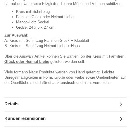
hat auf der Unterseite Filzgleiter die ihre Möbel und Vitrinen schützen.
Kreis mit Schriftzug
Familien Glück oder Heimat Liebe
Mango-Holz Sockel
Größe: 24 x 5 x 27 cm
Zur Auswahl:
A: Kreis mit Schriftzug Familien Glück + Kleeblatt
B: Kreis mit Schriftzug Heimat Liebe + Haus
Über die Auswahl Artikel können Sie wählen, ob der Kreis mit
Familien
Glück oder Heimat Liebe
geliefert werden soll.
Viele formano Natur Produkte werden von Hand gefertigt. Leichte
Unregelmäßigkeiten in Form, Größe oder Farbe sowie Unebenheiten auf
der Oberfläche sind dafür charakteristisch und nicht vermeidbar.
Details
Kundenrezensionen