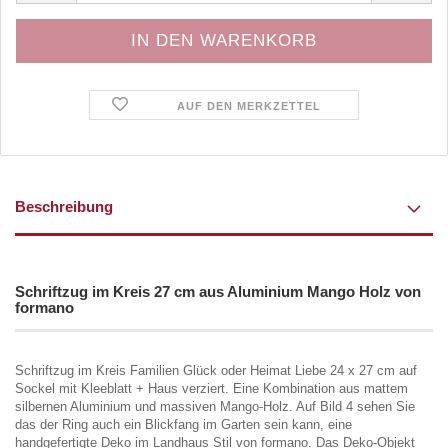
AUF DEN MERKZETTEL
Beschreibung
Schriftzug im Kreis 27 cm aus Aluminium Mango Holz von
formano
Schriftzug im Kreis Familien Glück oder Heimat Liebe 24 x 27 cm auf
Sockel mit Kleeblatt + Haus verziert. Eine Kombination aus mattem
silbernen Aluminium und massiven Mango-Holz. Auf Bild 4 sehen Sie
das der Ring auch ein Blickfang im Garten sein kann, eine
handgefertigte Deko im Landhaus Stil von formano. Das Deko-Objekt