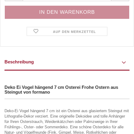
AUF DEN MERKZETTEL
Beschreibung
Deko Ei Vogel hängend 7 cm Osterei Frohe Ostern aus
Steingut von formano
Deko-Ei Vogel hängend 7 cm ist ein Osterei aus glasiertem Steingut mit
Lithografie-Dekor verziert. Eine originelle Dekoidee und tolle Anhänger
für Ihren Osterstrauch, Weidenkätzchen oder Palmzweige in Ihrer
Frühlings-, Oster- oder Sommerdeko. Eine schöne Osterdeko für alle
Natur- und Vögelfreunde (Fink, Gimpel, Meise, Rotkehlchen oder