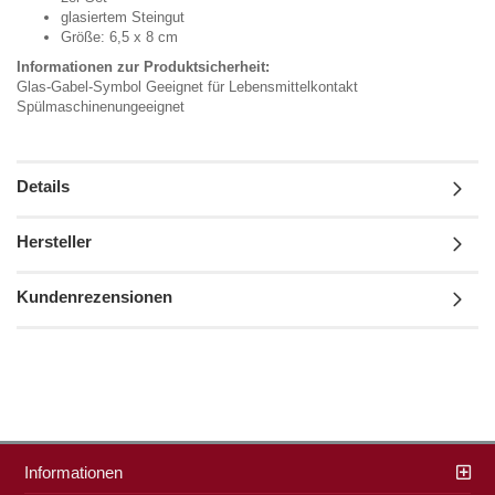
glasiertem Steingut
Größe: 6,5 x 8 cm
Informationen zur Produktsicherheit:
Glas-Gabel-Symbol Geeignet für Lebensmittelkontakt
Spülmaschinenungeeignet
Details
Hersteller
Kundenrezensionen
Informationen