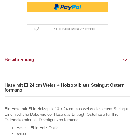
AUF DEN MERKZETTEL
Beschreibung
Hase mit Ei 24 cm Weiss + Holzoptik aus Steingut Ostern
formano
Ein Hase mit Ei in Holzoptik 13 x 24 cm aus weiss glasiertem Steingut.
Eine niedliche Deko wie der Hase das Ei trägt. Osterhase für Ihre
Osterdeko oder als Dekofigur von formano.
Hase + Ei in Holz-Optik
weiss