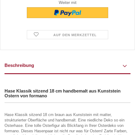
Weiter mit
AUF DEN MERKZETTEL
Beschreibung
Hase Klassik sitzend 18 cm handbemalt aus Kunststein
Ostern von formano
Hase Klassik sitzend 18 cm braun aus Kunststein mit matter,
strukturierter Oberfläche und handbemalt. Eine niedliche Deko so ein
Osterhase. Eine tolle Osterfigur als Blickfang in Ihrer Osterdeko von
formano. Dieses Hasenpaar ist nicht nur was für Ostern! Zarte Farben,