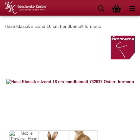
Hase Klassik sitzend 18 cm handbemalt formano