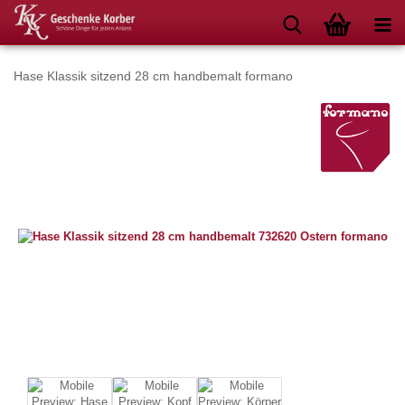
Hase Klassik sitzend 28 cm handbemalt formano