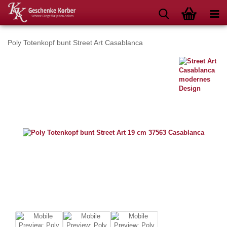
Poly Totenkopf bunt Street Art Casablanca