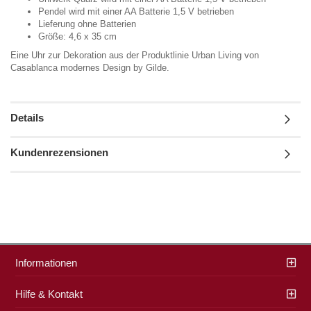
Pendel wird mit einer AA Batterie 1,5 V betrieben
Lieferung ohne Batterien
Größe: 4,6 x 35 cm
Eine Uhr zur Dekoration aus der Produktlinie Urban Living von
Casablanca modernes Design by Gilde.
Details
Kundenrezensionen
Informationen
Hilfe & Kontakt