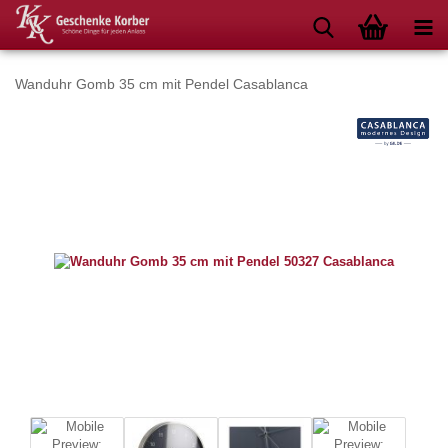
Wanduhr Gomb 35 cm mit Pendel Casablanca