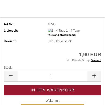
Art.Nr.:
10515
Lieferzeit:
1 - 4 Tage
(Ausland abweichend)
Gewicht:
0.016
kg je Stück
1,90 EUR
inkl. 19% MwSt. zzgl.
Versand
Stück:
Stück
Weiter mit