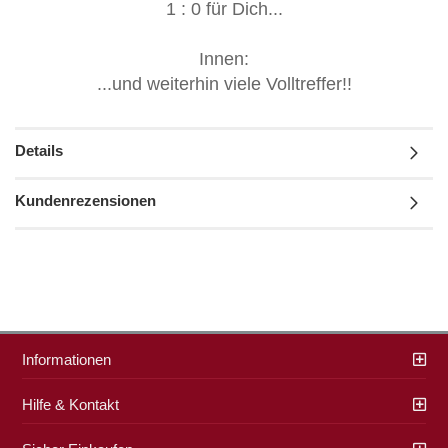
1 : 0 für Dich...
Innen:
...und weiterhin viele Volltreffer!!
Details
Kundenrezensionen
Informationen
Hilfe & Kontakt