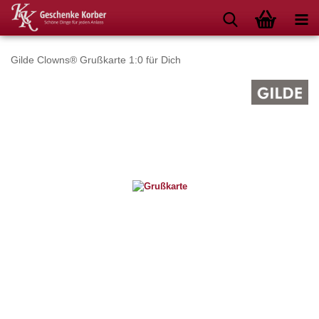
Gilde Clowns® Grußkarte 1:0 für Dich