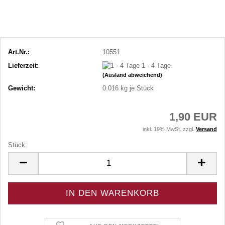
Art.Nr.:
10551
Lieferzeit:
1 - 4 Tage
(Ausland abweichend)
Gewicht:
0.016
kg je Stück
1,90 EUR
inkl. 19% MwSt. zzgl.
Versand
Stück:
Stück