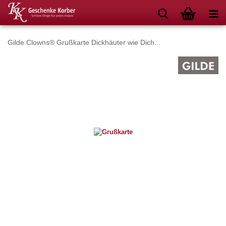
Gilde Clowns® Grußkarte Dickhäuter wie Dich...