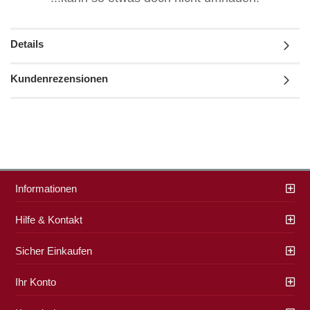
Details
Kundenrezensionen
Informationen
Hilfe & Kontakt
Sicher Einkaufen
Ihr Konto