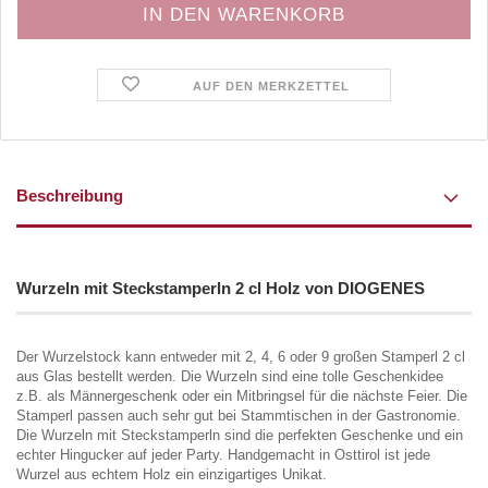
AUF DEN MERKZETTEL
Beschreibung
Wurzeln mit Steckstamperln 2 cl Holz von DIOGENES
Der Wurzelstock kann entweder mit 2, 4, 6 oder 9 großen Stamperl 2 cl
aus Glas bestellt werden. Die Wurzeln sind eine tolle Geschenkidee
z.B. als Männergeschenk oder ein Mitbringsel für die nächste Feier. Die
Stamperl passen auch sehr gut bei Stammtischen in der Gastronomie.
Die Wurzeln mit Steckstamperln sind die perfekten Geschenke und ein
echter Hingucker auf jeder Party. Handgemacht in Osttirol ist jede
Wurzel aus echtem Holz ein einzigartiges Unikat.