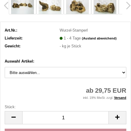
Art.Nr.:
Wurzel-Stamperl
Lieferzeit:
1 - 4 Tage
(Ausland abweichend)
Gewicht:
-
kg je Stück
Auswahl Artikel:
ab 29,75 EUR
inkl. 19% MwSt. zzgl.
Versand
Stück:
Stück