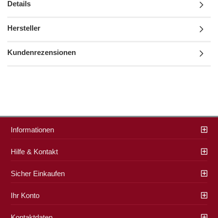
Details
Hersteller
Kundenrezensionen
Informationen
Hilfe & Kontakt
Sicher Einkaufen
Ihr Konto
Kontaktdaten