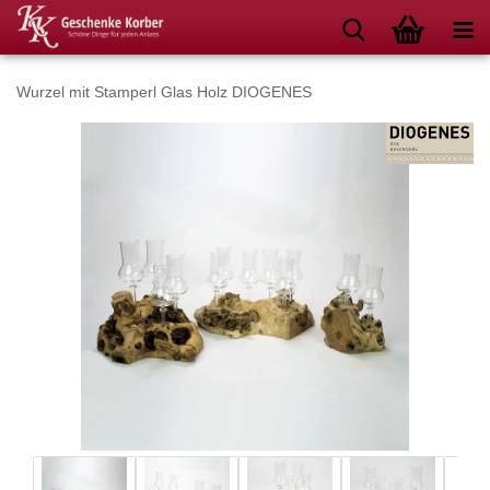
Wurzel mit Stamperl Glas Holz DIOGENES