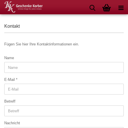
Kontakt
Fügen Sie hier Ihre Kontaktinformationen ein.
KONTAKT
Name
E-Mail
Betreff
Nachricht