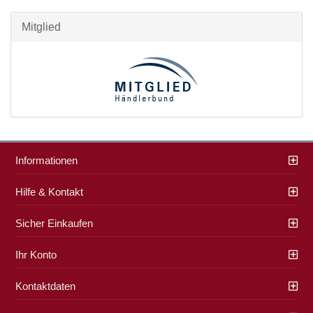
Mitglied
Informationen
Hilfe & Kontakt
Sicher Einkaufen
Ihr Konto
Kontaktdaten