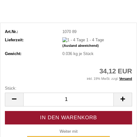
Art.Nr.:
1070 89
Lieferzeit:
1 - 4 Tage
(Ausland abweichend)
Gewicht:
0.036
kg je Stück
34,12 EUR
inkl. 19% MwSt. zzgl.
Versand
Stück:
Stück
Weiter mit