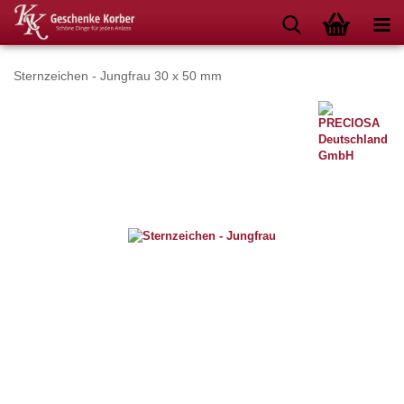
Sternzeichen - Jungfrau 30 x 50 mm