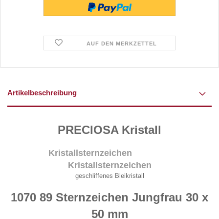
AUF DEN MERKZETTEL
Artikelbeschreibung
PRECIOSA Kristall
Kristallsternzeichen
Kristallsternzeichen
geschliffenes Bleikristall
1070 89 Sternzeichen
Jungfrau
30 x
50 mm