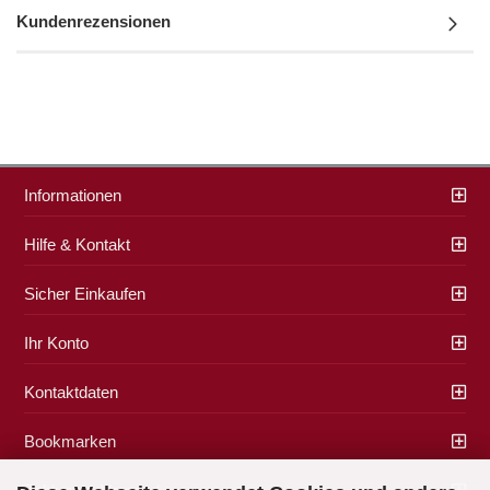
Kundenrezensionen
Informationen
Hilfe & Kontakt
Sicher Einkaufen
Ihr Konto
Kontaktdaten
Bookmarken