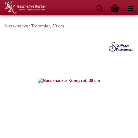
Nussknacker Trommler, 39 cm