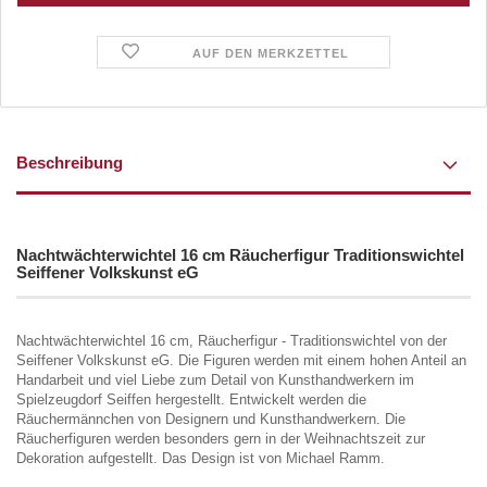
AUF DEN MERKZETTEL
Beschreibung
Nachtwächterwichtel 16 cm Räucherfigur Traditionswichtel
Seiffener Volkskunst eG
Nachtwächterwichtel 16 cm, Räucherfigur - Traditionswichtel von der
Seiffener Volkskunst eG. Die Figuren werden mit einem hohen Anteil an
Handarbeit und viel Liebe zum Detail von Kunsthandwerkern im
Spielzeugdorf Seiffen hergestellt. Entwickelt werden die
Räuchermännchen von Designern und Kunsthandwerkern. Die
Räucherfiguren werden besonders gern in der Weihnachtszeit zur
Dekoration aufgestellt. Das Design ist von Michael Ramm.