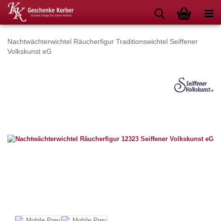
Nachtwächterwichtel Räucherfigur Traditionswichtel Seiffener
Volkskunst eG