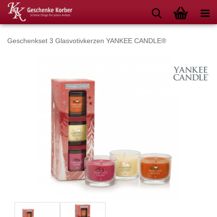
Geschenkset 3 Glasvotivkerzen YANKEE CANDLE®