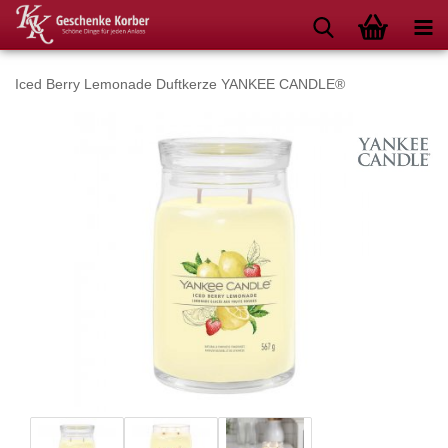
Iced Berry Lemonade Duftkerze YANKEE CANDLE®