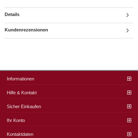
Details
Kundenrezensionen
Informationen
Hilfe & Kontakt
Sicher Einkaufen
Ihr Konto
Kontaktdaten