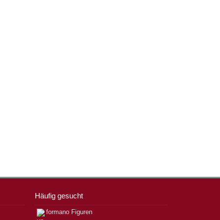
Häufig gesucht
formano Figuren