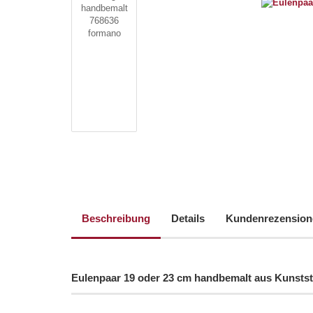
Beschreibung
Details
Kundenrezension
Eulenpaar 19 oder 23 cm handbemalt aus Kunsts